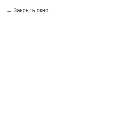
Закрыть окно