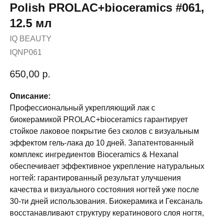
Polish PROLAC+bioceramics #061,
12.5 мл
IQ BEAUTY
IQNP061
650,00
р.
Описание:
Профессиональный укрепляющий лак с
биокерамикой PROLAC+bioceramics гарантирует
стойкое лаковое покрытие без сколов с визуальным
эффектом гель-лака до 10 дней. Запатентованный
комплекс ингредиентов Bioceramics & Hexanal
обеспечивает эффективное укрепление натуральных
ногтей: гарантированный результат улучшения
качества и визуального состояния ногтей уже после
30-ти дней использования. Биокерамика и Гексаналь
восстанавливают структуру кератинового слоя ногтя,