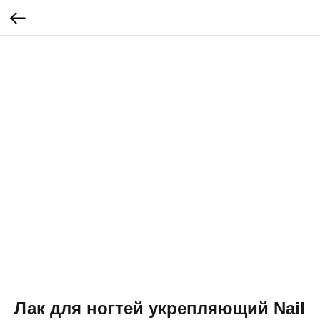
Лак для ногтей укрепляющий Nail