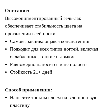
Описание:
Высокопигментированный гель-лак
обеспечивает стабильность цвета на
протяжении всей носки.
Самовыравнивающаяся консистенция
Подходит для всех типов ногтей, включая
ослабленные, тонкие и ломкие
Равномерно наносится и не полосит
Стойкость 21+ дней
Способ применения:
Нанесите тонким слоем на всю ногтевую
пластину